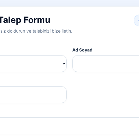
 Talep Formu
ksiz doldurun ve talebinizi bize iletin.
Ad Soyad