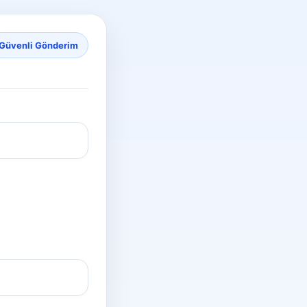
Güvenli Gönderim