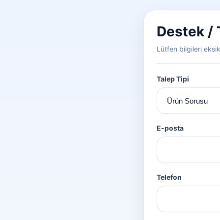
Destek /
Lütfen bilgileri eksi
Talep Tipi
E-posta
Telefon