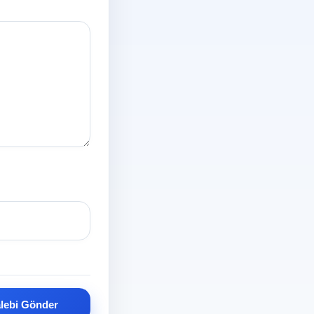
alebi Gönder